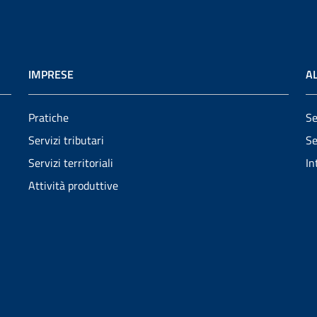
IMPRESE
AL
Pratiche
Se
Servizi tributari
Se
Servizi territoriali
In
Attività produttive