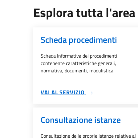
Esplora tutta l'area
Scheda procedimenti
Scheda Informativa dei procedimenti
contenente caratteristiche generali,
normativa, documenti, modulistica.
SU SCHEDA PROCE
VAI AL SERVIZIO
Consultazione istanze
Consultazione delle proprie istanze relative al