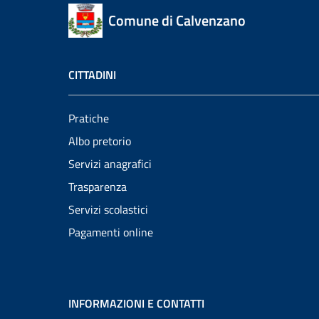
Comune di Calvenzano
CITTADINI
Pratiche
Albo pretorio
Servizi anagrafici
Trasparenza
Servizi scolastici
Pagamenti online
INFORMAZIONI E CONTATTI