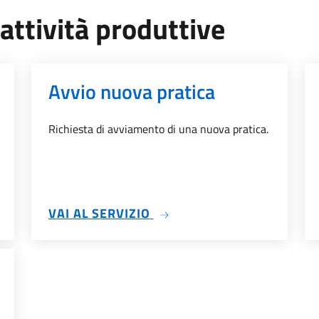
 attività produttive
Avvio nuova pratica
Richiesta di avviamento di una nuova pratica.
DIMENTI
SU AVVIO NUOVA PRATICA
VAI AL SERVIZIO