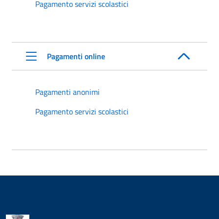
Pagamento servizi scolastici
Pagamenti online
Pagamenti anonimi
Pagamento servizi scolastici