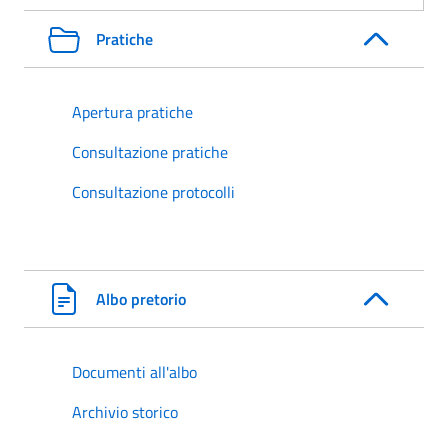
Pratiche
Apertura pratiche
Consultazione pratiche
Consultazione protocolli
Albo pretorio
Documenti all'albo
Archivio storico