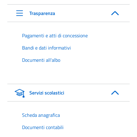
Trasparenza
Pagamenti e atti di concessione
Bandi e dati informativi
Documenti all'albo
Servizi scolastici
Scheda anagrafica
Documenti contabili