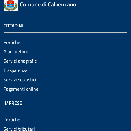
Comune di Calvenzano
CITTADINI
Pratiche
Albo pretorio
Servizi anagrafici
Trasparenza
Servizi scolastici
Pagamenti online
IMPRESE
Pratiche
Servizi tributari