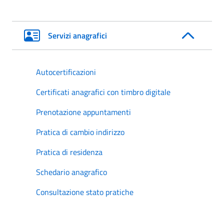
Servizi anagrafici
Autocertificazioni
Certificati anagrafici con timbro digitale
Prenotazione appuntamenti
Pratica di cambio indirizzo
Pratica di residenza
Schedario anagrafico
Consultazione stato pratiche