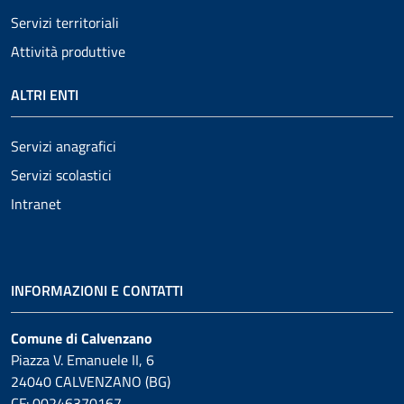
Servizi territoriali
Attività produttive
ALTRI ENTI
Servizi anagrafici
Servizi scolastici
Intranet
INFORMAZIONI E CONTATTI
Comune di Calvenzano
Piazza V. Emanuele II, 6
24040 CALVENZANO (BG)
CF: 00246370167