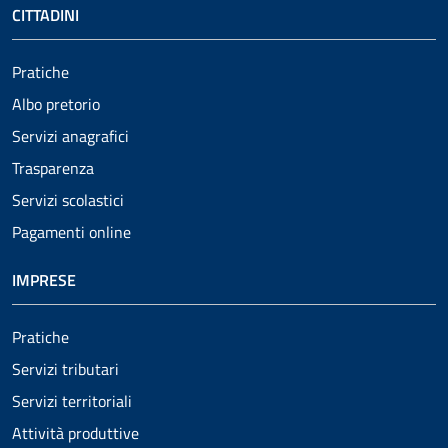
CITTADINI
Pratiche
Albo pretorio
Servizi anagrafici
Trasparenza
Servizi scolastici
Pagamenti online
IMPRESE
Pratiche
Servizi tributari
Servizi territoriali
Attività produttive