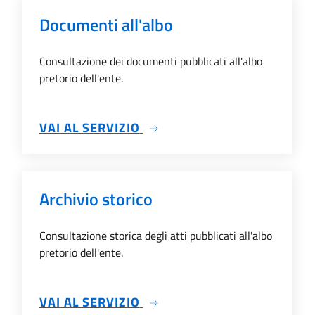
Documenti all'albo
Consultazione dei documenti pubblicati all'albo
pretorio dell'ente.
SU DOCUMENTI ALL'ALBO
VAI AL SERVIZIO
Archivio storico
Consultazione storica degli atti pubblicati all'albo
pretorio dell'ente.
SU ARCHIVIO STORICO
VAI AL SERVIZIO